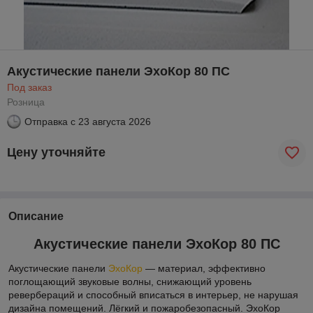
Акустические панели ЭхоКор 80 ПС
Под заказ
Розница
Отправка с
23 августа 2026
Цену уточняйте
Описание
Акустические панели ЭхоКор 80 ПС
Акустические панели
ЭхоКор
― материал, эффективно
поглощающий звуковые волны, снижающий уровень
ревербераций и способный вписаться в интерьер, не нарушая
дизайна помещений. Лёгкий и пожаробезопасный. ЭхоКор