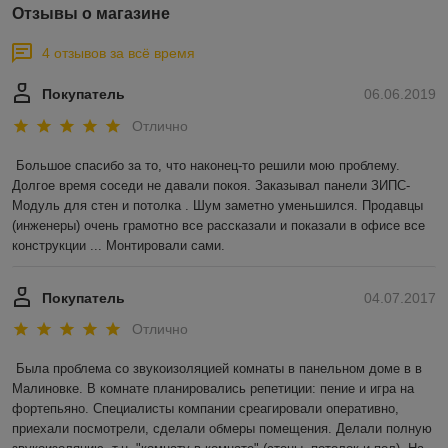
Отзывы о магазине
4 отзывов за всё время
Покупатель
06.06.2019
Отлично
Большое спасибо за то, что наконец-то решили мою проблему. 
Долгое время соседи не давали покоя. Заказывал панели ЗИПС-
Модуль для стен и потолка . Шум заметно уменьшился. Продавцы 
(инженеры) очень грамотно все рассказали и показали в офисе все 
конструкции ... Монтировали сами.
Покупатель
04.07.2017
Отлично
Была проблема со звукоизоляцией комнаты в панельном доме в в 
Малиновке. В комнате планировались репетиции: пение и игра на 
фортепьяно. Специалисты компании среагировали оперативно, 
приехали посмотрели, сделали обмеры помещения. Делали полную 