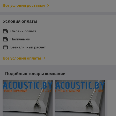
Все условия доставки
Условия оплаты
Онлайн оплата
Наличными
Безналичный расчет
Все условия оплаты
Подобные товары компании