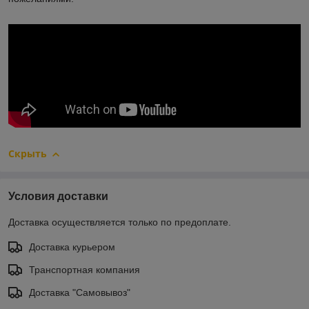
Скрыть
Условия доставки
Доставка осуществляется только по предоплате.
Доставка курьером
Транспортная компания
Доставка "Самовывоз"